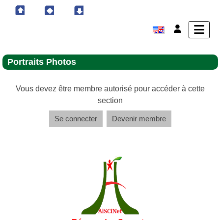
Portraits Photos
Vous devez être membre autorisé pour accéder à cette
section
Se connecter
Devenir membre