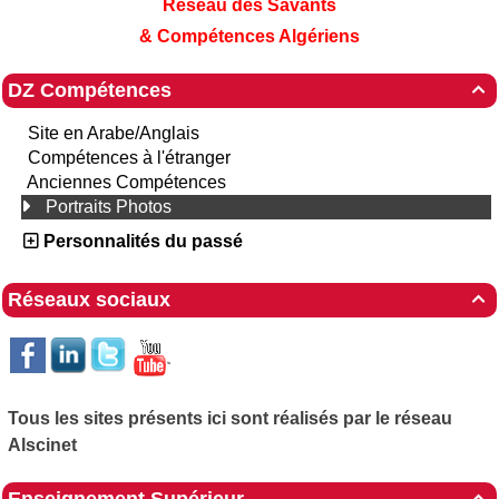
Réseau des Savants
& Compétences Algériens
DZ Compétences

Site en Arabe/Anglais
Compétences à l'étranger
Anciennes Compétences
Portraits Photos
Personnalités du passé
Réseaux sociaux

Tous les sites présents ici sont réalisés par le réseau
Alscinet
