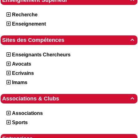
Enseignement Supérieur
Recherche
Enseignement
Sites des Compétences

Enseignants Chercheurs
Avocats
Ecrivains
Imams
Associations & Clubs

Associations
Sports