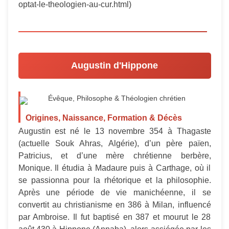
optat-le-theologien-au-cur.html)
Augustin d'Hippone
Évêque, Philosophe & Théologien chrétien
Origines, Naissance, Formation & Décès
Augustin est né le 13 novembre 354 à Thagaste
(actuelle Souk Ahras, Algérie), d’un père païen,
Patricius, et d’une mère chrétienne berbère,
Monique. Il étudia à Madaure puis à Carthage, où il
se passionna pour la rhétorique et la philosophie.
Après une période de vie manichéenne, il se
convertit au christianisme en 386 à Milan, influencé
par Ambroise. Il fut baptisé en 387 et mourut le 28