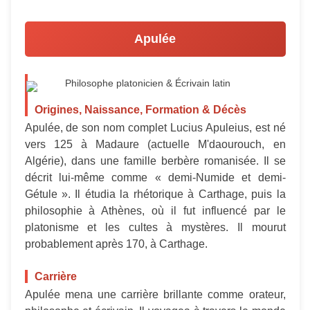
Apulée
Philosophe platonicien & Écrivain latin
Origines, Naissance, Formation & Décès
Apulée, de son nom complet Lucius Apuleius, est né
vers 125 à Madaure (actuelle M'daourouch, en
Algérie), dans une famille berbère romanisée. Il se
décrit lui-même comme « demi-Numide et demi-
Gétule ». Il étudia la rhétorique à Carthage, puis la
philosophie à Athènes, où il fut influencé par le
platonisme et les cultes à mystères. Il mourut
probablement après 170, à Carthage.
Carrière
Apulée mena une carrière brillante comme orateur,