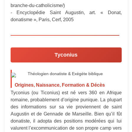
branche-du-catholicisme/)
- Encyclopédie Saint Augustin, art. « Donat,
donatisme », Paris, Cerf, 2005
Tyconius
Théologien donatiste & Exégète biblique
Origines, Naissance, Formation & Décès
Tyconius (ou Ticonius) est né vers 360 en Afrique
romaine, probablement d’origine punique. La plupart
des informations sur sa vie proviennent de saint
Augustin et de Gennade de Marseille. Bien qu’il fût
donatiste, il adopta des positions modérées qui lui
valurent l’excommunication de son propre camp vers