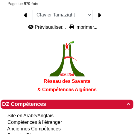
Page lue
970 fois
Prévisualiser...
Imprimer...
Réseau des Savants
& Compétences Algériens
DZ Compétences

Site en Arabe/Anglais
Compétences à l'étranger
Anciennes Compétences