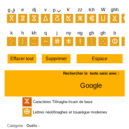
Catégorie :
Outils -