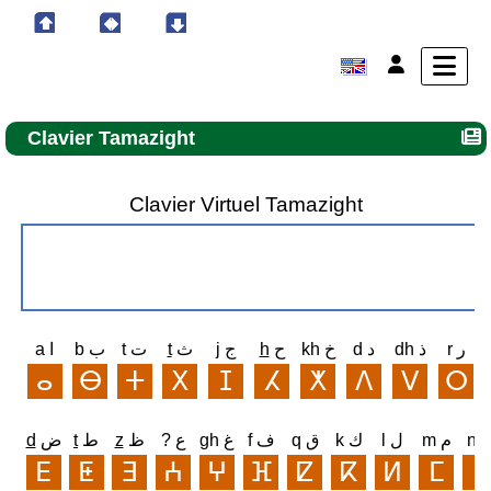
Clavier Tamazight