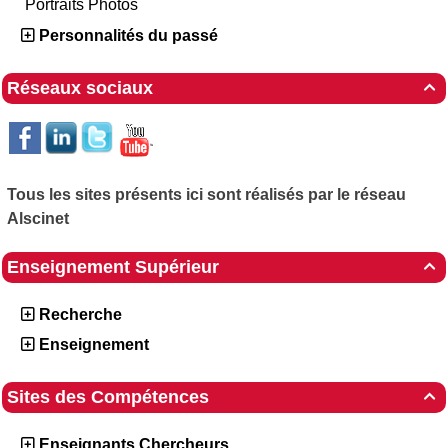
Portraits Photos
Personnalités du passé
Réseaux sociaux

Tous les sites présents ici sont réalisés par le réseau
Alscinet
Enseignement Supérieur

Recherche
Enseignement
Sites des Compétences

Enseignants Chercheurs